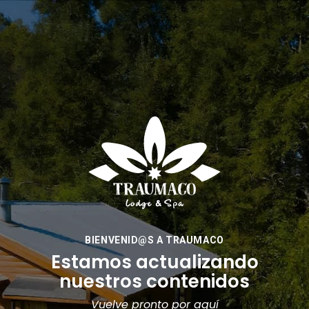
BIENVENID@S A TRAUMACO
Estamos actualizando
nuestros contenidos
Vuelve pronto por aquí