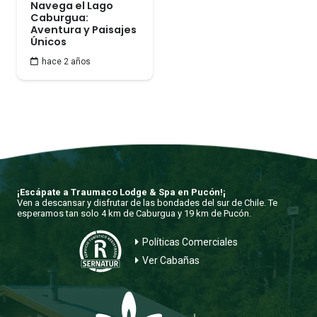
Navega el Lago
Caburgua:
Aventura y Paisajes
Únicos
hace 2 años
¡Escápate a Traumaco Lodge & Spa en Pucón!¡
Ven a descansar y disfrutar de las bondades del sur de Chile. Te
esperamos tan solo 4 km de Caburgua y 19 km de Pucón.
Políticas Comerciales
Ver Cabañas