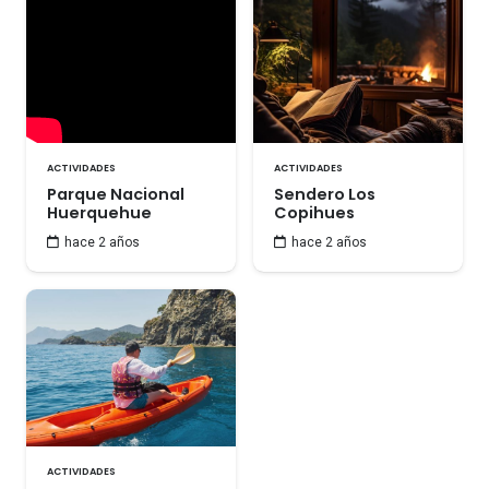
ACTIVIDADES
ACTIVIDADES
Parque Nacional
Sendero Los
Huerquehue
Copihues
hace 2 años
hace 2 años
ACTIVIDADES