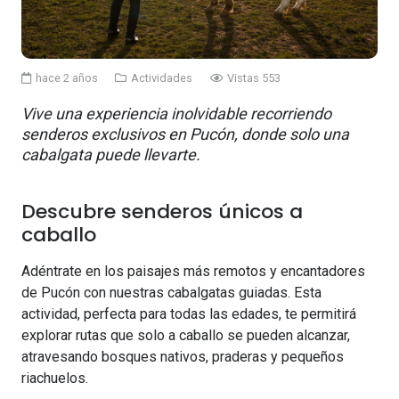
hace 2 años
Actividades
Vistas
553
Vive una experiencia inolvidable recorriendo
senderos exclusivos en Pucón, donde solo una
cabalgata puede llevarte.
Descubre senderos únicos a
caballo
Adéntrate en los paisajes más remotos y encantadores
de Pucón con nuestras cabalgatas guiadas. Esta
actividad, perfecta para todas las edades, te permitirá
explorar rutas que solo a caballo se pueden alcanzar,
atravesando bosques nativos, praderas y pequeños
riachuelos.