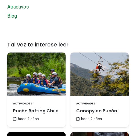
Atractivos
Blog
Tal vez te interese leer
ACTIVIDADES
ACTIVIDADES
Pucón Rafting Chile
Canopy en Pucón
hace 2 años
hace 2 años