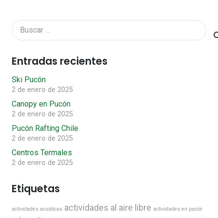
Buscar:
Entradas recientes
Ski Pucón
2 de enero de 2025
Canopy en Pucón
2 de enero de 2025
Pucón Rafting Chile
2 de enero de 2025
Centros Termales
2 de enero de 2025
Etiquetas
actividades al aire libre
actividades acuáticas
actividades en pucón