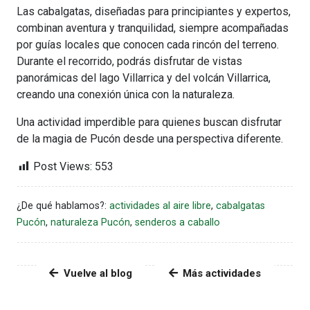
Las cabalgatas, diseñadas para principiantes y expertos,
combinan aventura y tranquilidad, siempre acompañadas
por guías locales que conocen cada rincón del terreno.
Durante el recorrido, podrás disfrutar de vistas
panorámicas del lago Villarrica y del volcán Villarrica,
creando una conexión única con la naturaleza.
Una actividad imperdible para quienes buscan disfrutar
de la magia de Pucón desde una perspectiva diferente.
Post Views:
553
¿De qué hablamos?:
actividades al aire libre
,
cabalgatas
Pucón
,
naturaleza Pucón
,
senderos a caballo
Vuelve al blog
Más actividades